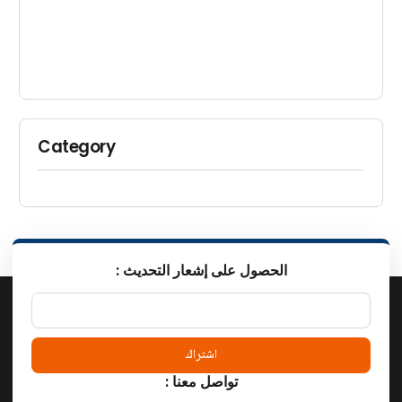
Category
: الحصول على إشعار التحديث
اشتراك
: تواصل معنا