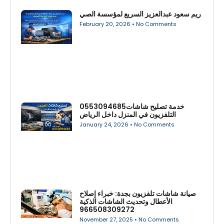
ريم سعود عبدالعزيز السريع لمؤسسة الصي
February 20, 2026
No Comments
0553094685خدمة تصليح شاشات
التلفزيون في المنزل داخل الرياض
January 24, 2026
No Comments
صيانة شاشات تلفزيون بجدة: خبراء إصلاح
الأعطال وتحديث الشاشات الذكية
966508309272
November 27, 2025
No Comments