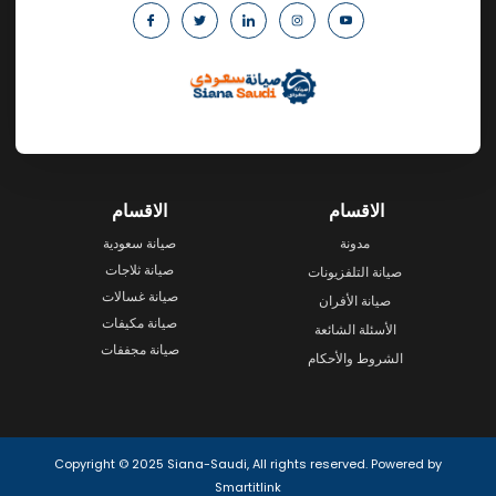
الاقسام
الاقسام
مدونة
صيانة سعودية
صيانة ثلاجات
صيانة التلفزيونات
صيانة غسالات
صيانة الأفران
صيانة مكيفات
الأسئلة الشائعة
صيانة مجففات
الشروط والأحكام
Copyright © 2025 Siana-Saudi, All rights reserved. Powered by
Smartitlink