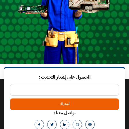
: الحصول على إشعار التحديث
اشتراك
: تواصل معنا