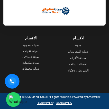
الاقسام
الاقسام
مدونة
صيانة سعودية
صيانة ثلاجات
صيانة التلفزيونات
صيانة غسالات
صيانة الأفران
صيانة مكيفات
الأسئلة الشائعة
صيانة مجففات
الشروط والأحكام
Copyright © 2025 Siana-Saudi, All rights reserved. Powered by Smartitlink
Privacy Policy
Cookie Policy